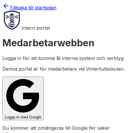
Tillbaka till startsidan
Intern portal
Medarbetarwebben
Logga in för att komma åt interna system och verktyg
Denna portal är för medarbetare vid Vintertullsskolan.
Logga in med Google
Du kommer att omdirigeras till Google för säker