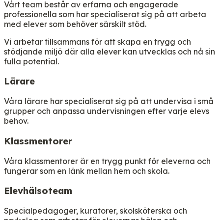
Vårt team består av erfarna och engagerade
professionella som har specialiserat sig på att arbeta
med elever som behöver särskilt stöd.
Vi arbetar tillsammans för att skapa en trygg och
stödjande miljö där alla elever kan utvecklas och nå sin
fulla potential.
Lärare
Våra lärare har specialiserat sig på att undervisa i små
grupper och anpassa undervisningen efter varje elevs
behov.
Klassmentorer
Våra klassmentorer är en trygg punkt för eleverna och
fungerar som en länk mellan hem och skola.
Elevhälsoteam
Specialpedagoger, kuratorer, skolsköterska och